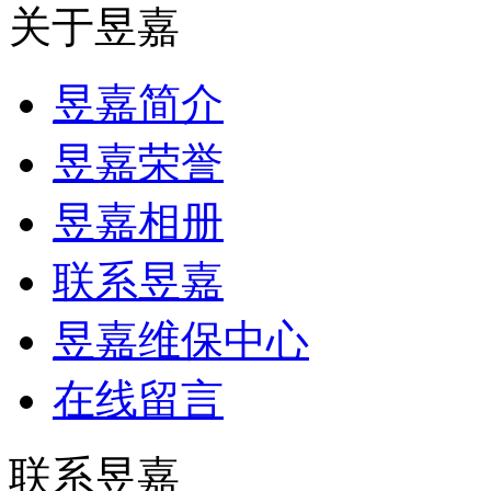
关于昱嘉
昱嘉简介
昱嘉荣誉
昱嘉相册
联系昱嘉
昱嘉维保中心
在线留言
联系昱嘉