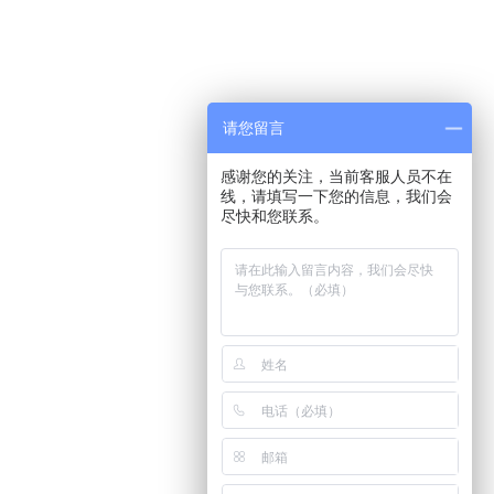
请您留言
感谢您的关注，当前客服人员不在
线，请填写一下您的信息，我们会
尽快和您联系。