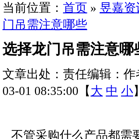
当前位置：
首页
»
昱嘉资
门吊需注意哪些
选择龙门吊需注意哪
文章出处：
责任编辑：
作
03-01 08:35:00【
大
中
小
不管采购什么产品都需