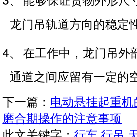
能够保证货物外形尺
龙门吊轨道方向的稳定
4、
在工作中，龙门吊外
通道之间应留有一定的
下一篇：
电动悬挂起重机
磨合期操作的注意事项
此文关键字：
行车
行吊