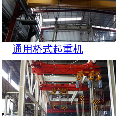
通用桥式起重机