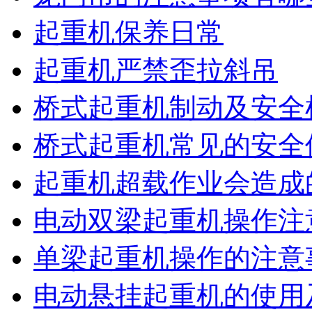
起重机保养日常
起重机严禁歪拉斜吊
桥式起重机制动及安全
桥式起重机常见的安全
起重机超载作业会造成
电动双梁起重机操作注
单梁起重机操作的注意
电动悬挂起重机的使用