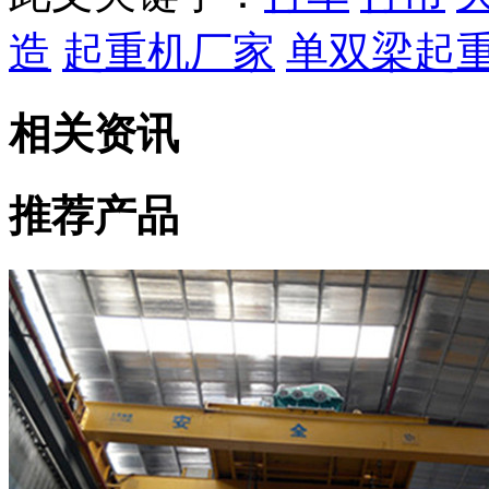
造
起重机厂家
单双梁起
相关资讯
推荐产品