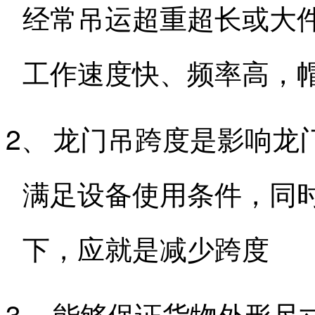
经常吊运超重超长或大
工作速度快、频率高，
2、
龙门吊跨度是影响龙
满足设备使用条件，同
下，应就是减少跨度
3、