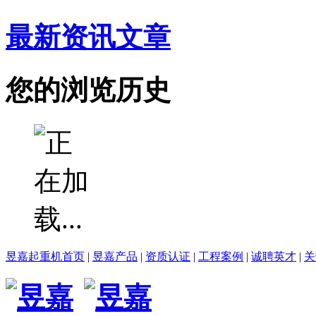
最新资讯文章
您的浏览历史
昱嘉起重机首页
|
昱嘉产品
|
资质认证
|
工程案例
|
诚聘英才
|
关