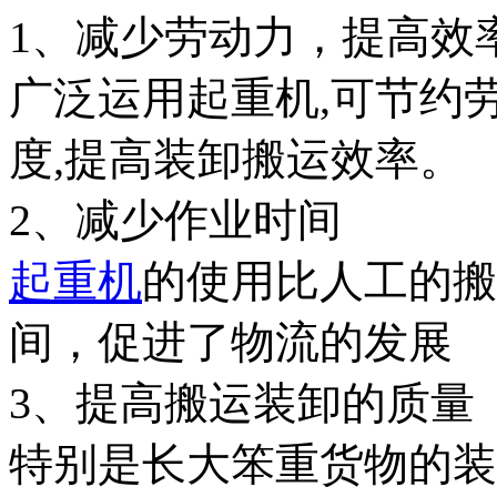
1、减少劳动力，提高效
广泛运用起重机
,可节约
度,提高装卸搬运效率。
2、减少作业时间
起重机
的使用比人工的搬
间，促进了物流的发展
3、提高搬运装卸的质量
特别是长大笨重货物的装