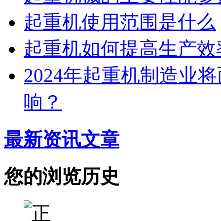
起重机使用范围是什么
起重机如何提高生产效
2024年起重机制造业
响？
最新资讯文章
您的浏览历史