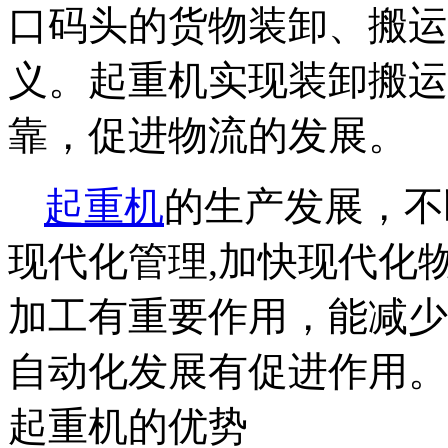
口码头的货物装卸、搬运
义。起重机实现装卸搬运
靠，促进物流的发展。
起重机
的生产发展，不
现代化管理
,加快现代化
加工有重要作用，能减少
自动化发展有促进作用。
起重机的优势