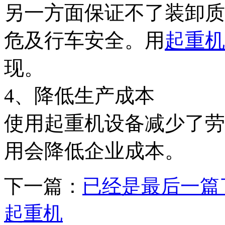
另一方面保证不了装卸质
危及行车安全。用
起重机
现。
4、降低生产成本
使用起重机设备减少了劳
用会降低企业成本。
下一篇：
已经是最后一篇
起重机