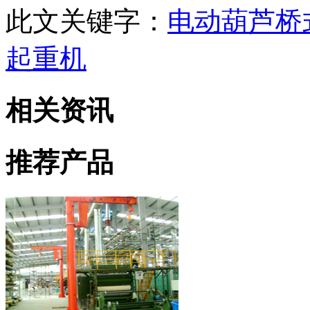
此文关键字：
电动葫芦桥
起重机
相关资讯
推荐产品