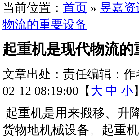
当前位置：
首页
»
昱嘉资
物流的重要设备
起重机是现代物流的
文章出处：
责任编辑：
作
02-12 08:19:00【
大
中
小
起重机是用来搬移、升
货物地机械设备。起重机