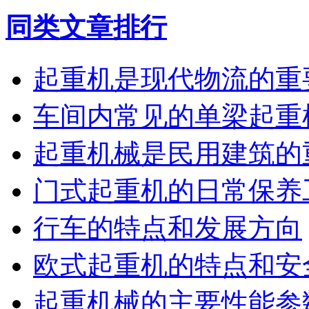
同类文章排行
起重机是现代物流的重
车间内常见的单梁起重
起重机械是民用建筑的
门式起重机的日常保养
行车的特点和发展方向
欧式起重机的特点和安
起重机械的主要性能参