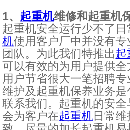
1
、
起重机
维修和起重机
起重机安全运行少不了日
机
使用客户厂中并没有专
团队。为此我们特推出
起
可以有效的为用户提供全
用户节省很大一笔招聘专
维护及起重机保养业务是
联系我们。起重机的安全
会为客户在
起重机
日常维
致，尽量的加长起重机易