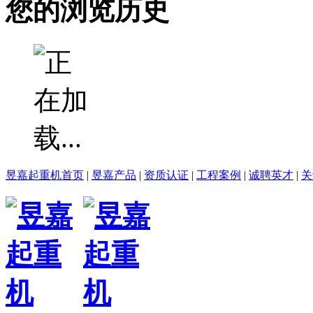
您的浏览历史
昱嘉起重机首页
|
昱嘉产品
|
资质认证
|
工程案例
|
诚聘英才
|
关