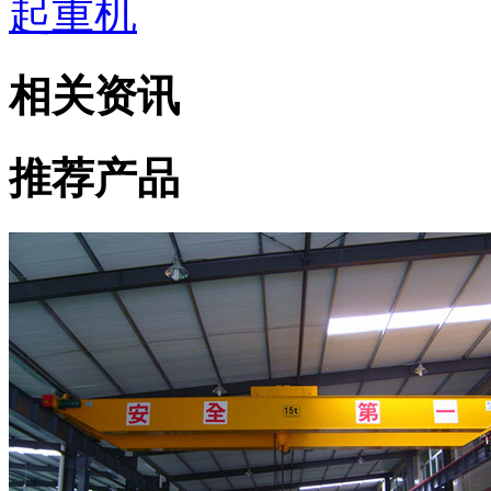
起重机
相关资讯
推荐产品