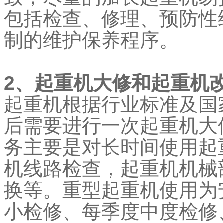
包括检查、修理、预防性
制的维护保养程序。
2
、起重机大修和起重机
起重机根据行业标准及国
后需要进行一次起重机大
务主要是对长时间使用起
机线路检查，起重机机械
换等。重型起重机使用为
小检修、每季度中度检修