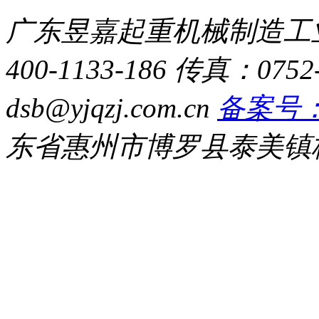
广东昱嘉起重机械制造工
400-1133-186
传真：0752-
dsb@yjqzj.com.cn
备案号：粤
东省惠州市博罗县泰美镇