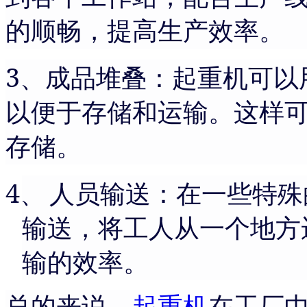
的顺畅，提高生产效率。
3
、成品堆叠：起重机可以
以便于存储和运输。这样
存储。
4、
人员输送：在一些特殊
输送，将工人从一个地方
输的效率。
总的来说，
起重机
在工厂