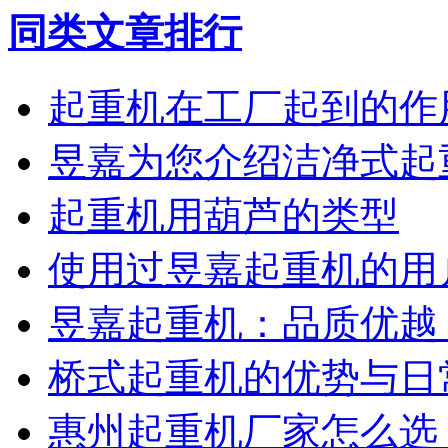
同类文章排行
起重机在工厂起到的作
昱嘉为您介绍洁净式起
起重机用葫芦的类型
使用过昱嘉起重机的用
昱嘉起重机：品质优越
桥式起重机的优势与日
惠州起重机厂家怎么选