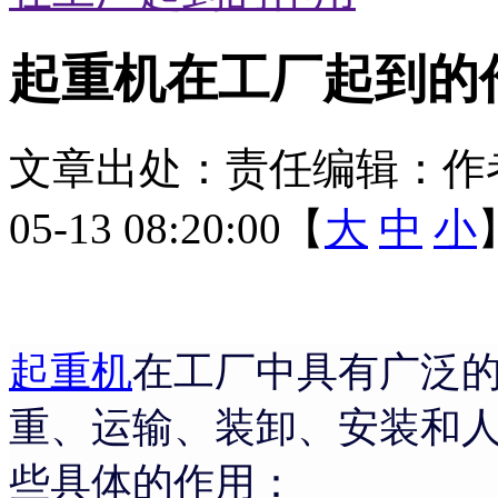
起重机在工厂起到的
文章出处：
责任编辑：
作
05-13 08:20:00【
大
中
小
起重机
在工厂中具有广泛
重、运输、装卸、安装和
些具体的作用：