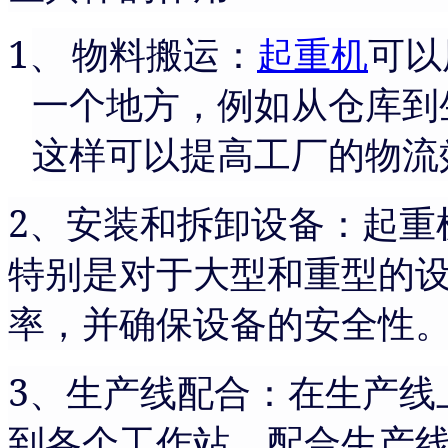
1、
物料搬运：
起重机
可以
一个地方，例如从仓库到
这样可以提高工厂的物流
2
、安装和拆卸设备：起重
特别是对于大型和重型的
率，并确保设备的安全性
3
、生产线配合：在生产线
到各个工作站，配合生产