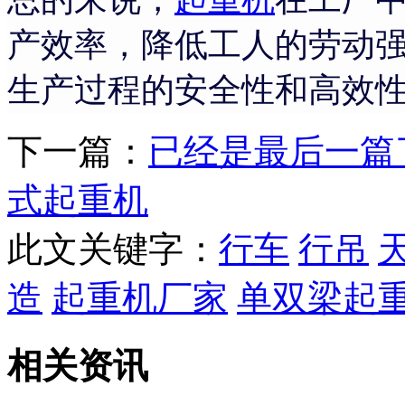
产效率，降低工人的劳动
生产过程的安全性和高效
下一篇：
已经是最后一篇
式起重机
此文关键字：
行车
行吊
造
起重机厂家
单双梁起
相关资讯