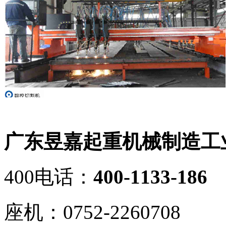
广东昱嘉起重机械制造工
400电话：
400-1133-186
座机：0752-2260708