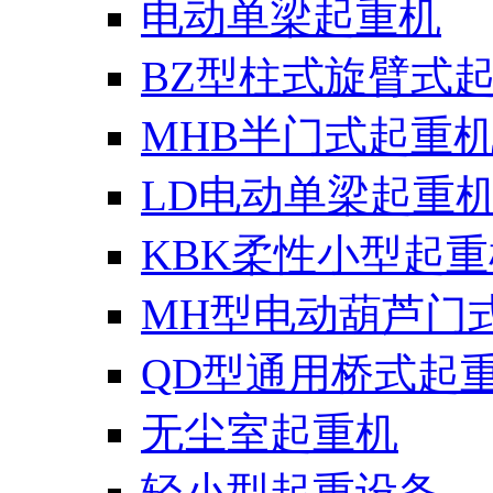
电动单梁起重机
BZ型柱式旋臂式
MHB半门式起重
LD电动单梁起重
KBK柔性小型起重
MH型电动葫芦门
QD型通用桥式起
无尘室起重机
轻小型起重设备