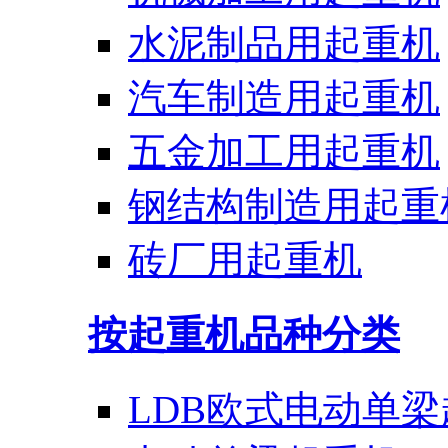
水泥制品用起重机
汽车制造用起重机
五金加工用起重机
钢结构制造用起重
砖厂用起重机
按起重机品种分类
LDB欧式电动单