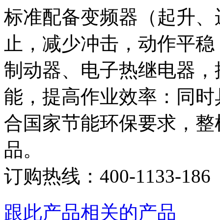
标准配备变频器（起升、
止，减少冲击，动作平稳 采用
制动器、电子热继电器，
能，提高作业效率：同时
合国家节能环保要求，整
品。
订购热线：
400-1133-186
跟此产品相关的产品