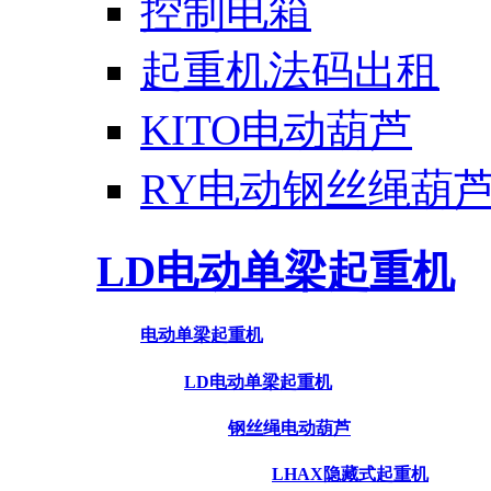
控制电箱
起重机法码出租
KITO电动葫芦
RY电动钢丝绳葫
LD电动单梁起重机
电动单梁起重机
LD电动单梁起重机
钢丝绳电动葫芦
LHAX隐藏式起重机