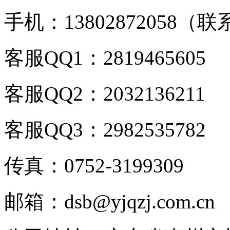
手机：13802872058
客服QQ1：2819465605
客服QQ2：2032136211
客服QQ3：2982535782
传真：0752-3199309
邮箱：dsb@yjqzj.com.cn