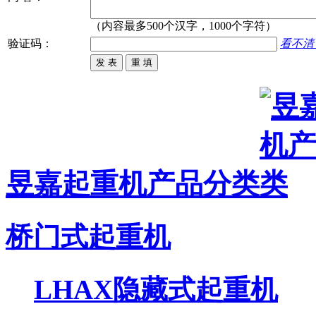
（内容最多500个汉字，1000个字符）
验证码：
看不清
昱嘉起重机
产品分类
桥门式起重机
LHAX隐藏式起重机