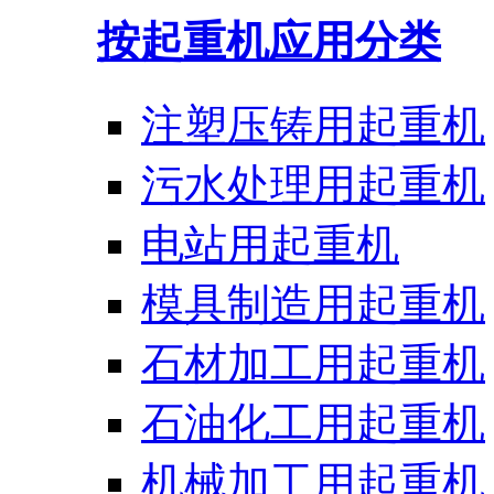
按起重机应用分类
注塑压铸用起重机
污水处理用起重机
电站用起重机
模具制造用起重机
石材加工用起重机
石油化工用起重机
机械加工用起重机