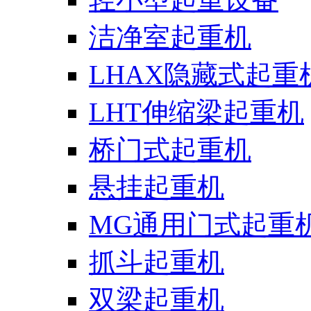
洁净室起重机
LHAX隐藏式起重
LHT伸缩梁起重机
桥门式起重机
悬挂起重机
MG通用门式起重
抓斗起重机
双梁起重机