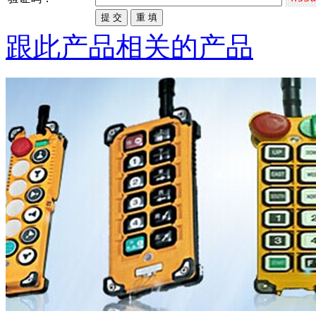
跟此产品相关的产品