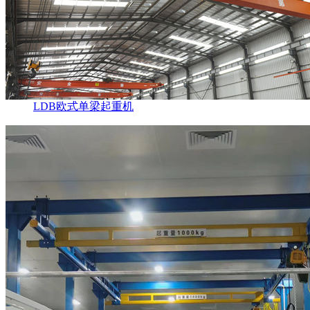
LDB欧式单梁起重机