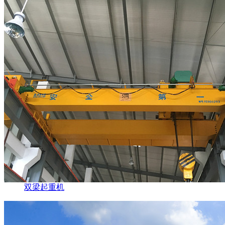
双梁起重机