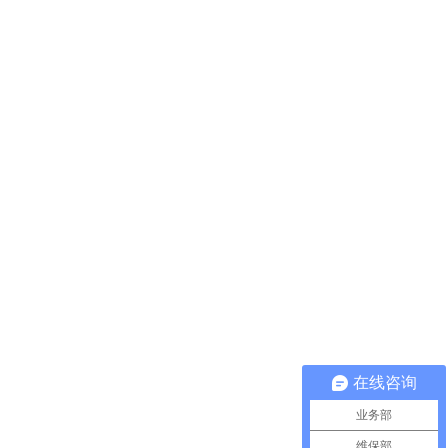
在线咨询
业务部
维保部