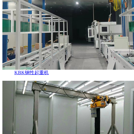
KBK钢性起重机