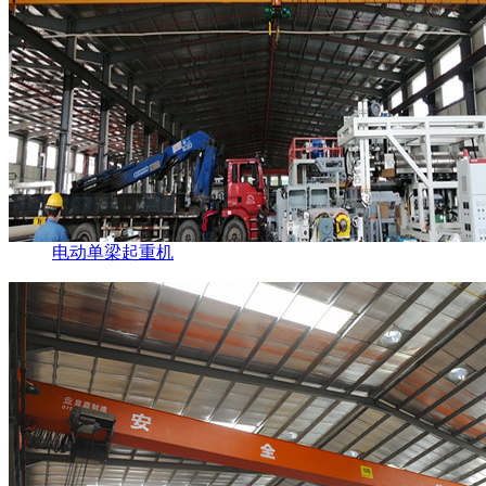
电动单梁起重机