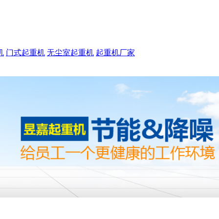
机
门式起重机
无尘室起重机
起重机厂家