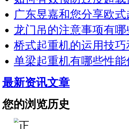
广东昱嘉和您分享欧式
龙门吊的注意事项有哪
桥式起重机的运用技巧
单梁起重机有哪些性能
最新资讯文章
您的浏览历史