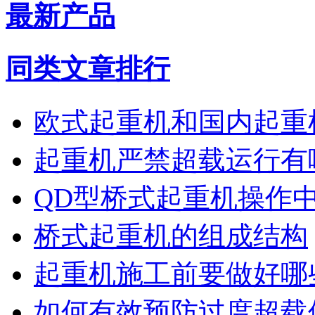
最新产品
同类文章排行
欧式起重机和国内起重
起重机严禁超载运行有
QD型桥式起重机操作
桥式起重机的组成结构
起重机施工前要做好哪
如何有效预防过度超载