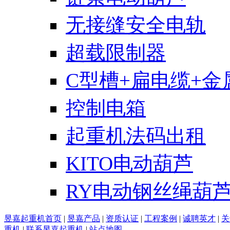
无接缝安全电轨
超载限制器
C型槽+扁电缆+金
控制电箱
起重机法码出租
KITO电动葫芦
RY电动钢丝绳葫
昱嘉起重机首页
|
昱嘉产品
|
资质认证
|
工程案例
|
诚聘英才
|
关
重机
|
联系昱嘉起重机
|
站点地图