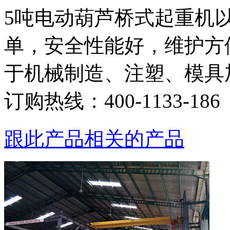
5吨电动葫芦桥式起重机
单，安全性能好，维护方
于机械制造、注塑、模具
订购热线：
400-1133-186
跟此产品相关的产品