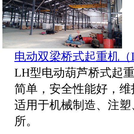
电动双梁桥式起重机（LH
LH型电动葫芦桥式起
简单，安全性能好，维
适用于机械制造、注塑
所。