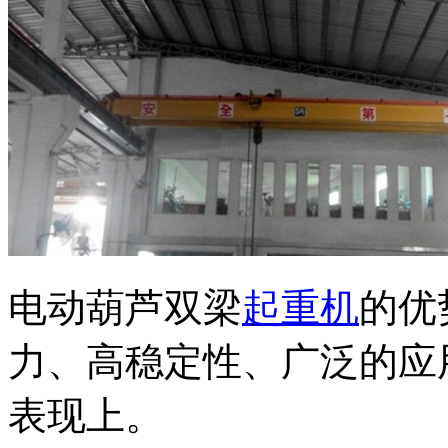
电动葫芦双梁
起重机
的优
力、高稳定性、广泛的应
表现上。