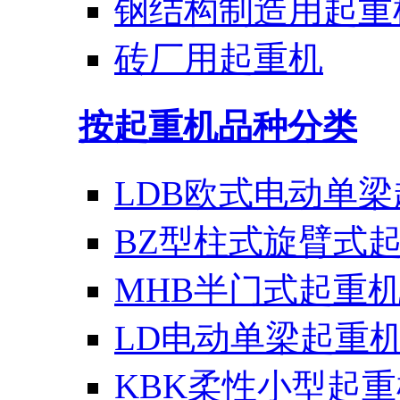
钢结构制造用起重
砖厂用起重机
按起重机品种分类
LDB欧式电动单
BZ型柱式旋臂式
MHB半门式起重
LD电动单梁起重
KBK柔性小型起重