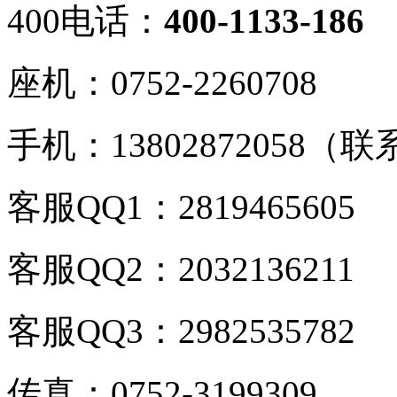
400电话：
400-1133-186
座机：0752-2260708
手机：13802872058
客服QQ1：2819465605
客服QQ2：2032136211
客服QQ3：2982535782
传真：0752-3199309