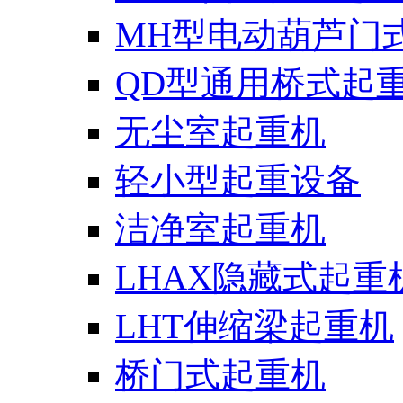
MH型电动葫芦门
QD型通用桥式起
无尘室起重机
轻小型起重设备
洁净室起重机
LHAX隐藏式起重
LHT伸缩梁起重机
桥门式起重机