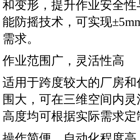
和变形，提升作业安全性
能防摇技术，可实现±5
需求。
作业范围广，灵活性高‌
适用于跨度较大的厂房和
围大，可在三维空间内灵
高度均可根据实际需求定
操作简便，自动化程度高‌