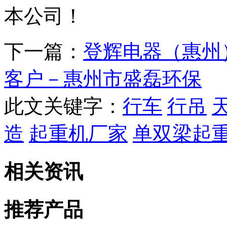
本公司！
下一篇：
登辉电器（惠州
客户－惠州市盛磊环保
此文关键字：
行车
行吊
造
起重机厂家
单双梁起
相关资讯
推荐产品