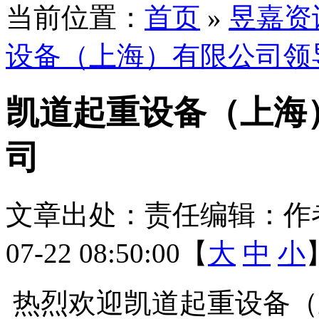
当前位置：
首页
»
昱嘉资
设备（上海）有限公司领
凯道起重设备（上海
司
文章出处：
责任编辑：
作
07-22 08:50:00【
大
中
小
热烈欢迎凯道起重设备（