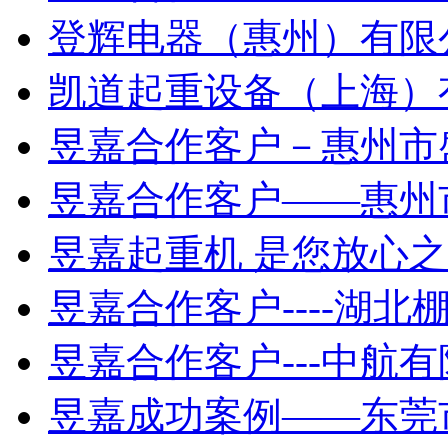
登辉电器（惠州）有限
凯道起重设备（上海）
昱嘉合作客户－惠州市
昱嘉合作客户——惠州
昱嘉起重机 是您放心
昱嘉合作客户----湖北
昱嘉合作客户---中航
昱嘉成功案例——东莞