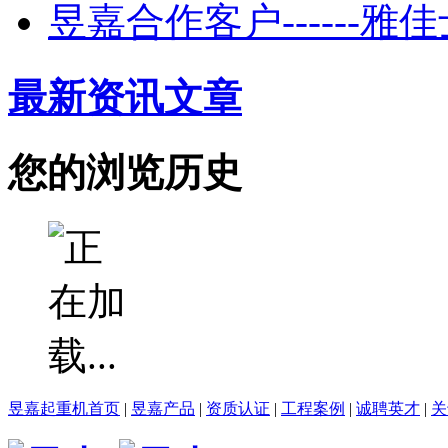
昱嘉合作客户------
最新资讯文章
您的浏览历史
昱嘉起重机首页
|
昱嘉产品
|
资质认证
|
工程案例
|
诚聘英才
|
关